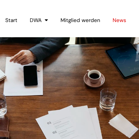
Start
DWA
Mitglied werden
News