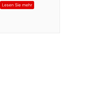
Lesen Sie mehr