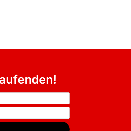
aufenden!