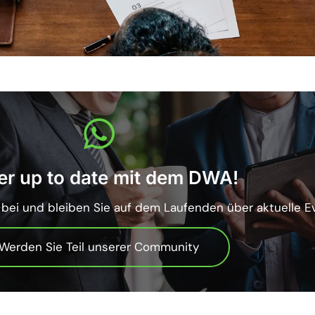
r up to date mit dem DWA!
i und bleiben Sie auf dem Laufenden über aktuelle Ev
Werden Sie Teil unserer Community