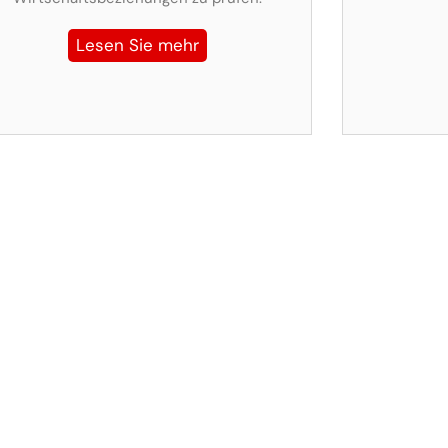
Lesen Sie mehr