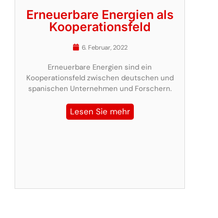
Erneuerbare Energien als
Kooperationsfeld
6. Februar, 2022
Erneuerbare Energien sind ein
Kooperationsfeld zwischen deutschen und
spanischen Unternehmen und Forschern.
Lesen Sie mehr