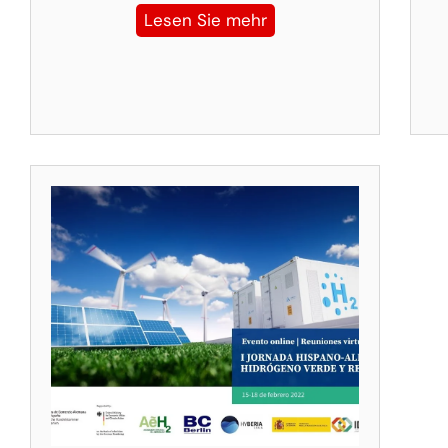
Lesen Sie mehr