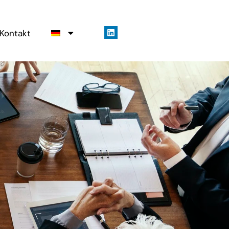
Kontakt