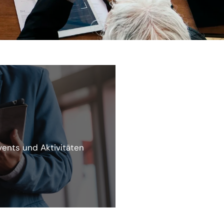
ents und Aktivitäten