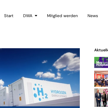
Start
DWA
Mitglied werden
News
Aktuell