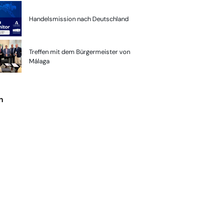
Handelsmission nach Deutschland
Treffen mit dem Bürgermeister von
Málaga
n