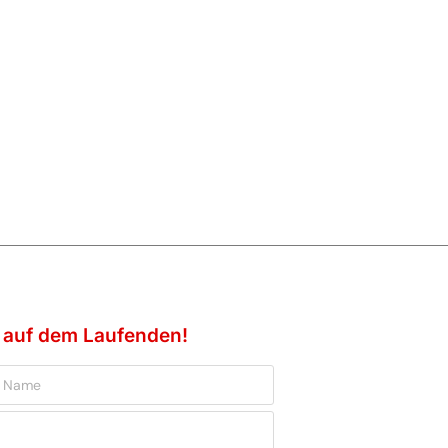
e auf dem Laufenden!