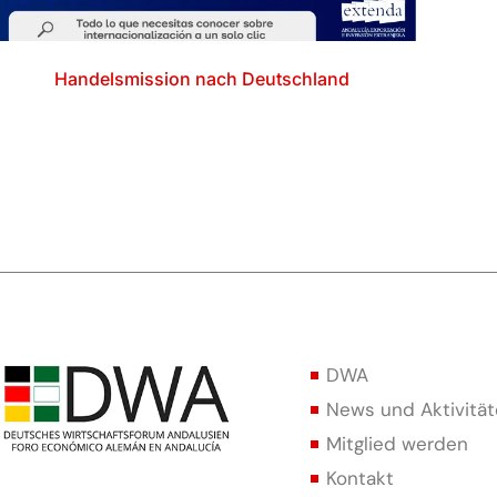
Handelsmission nach Deutschland
DWA
News und Aktivitä
Mitglied werden
Kontakt