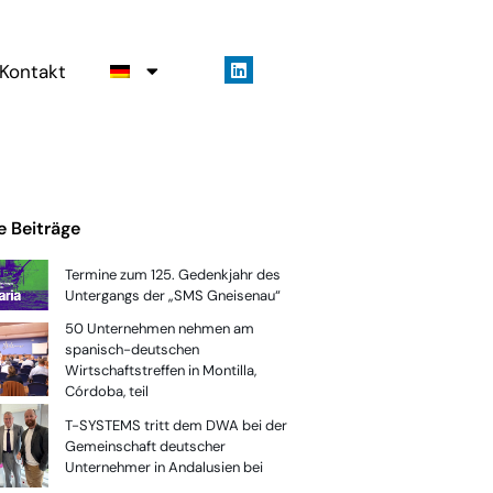
Kontakt
e Beiträge
Termine zum 125. Gedenkjahr des
Untergangs der „SMS Gneisenau“
50 Unternehmen nehmen am
spanisch-deutschen
Wirtschaftstreffen in Montilla,
Córdoba, teil
T-SYSTEMS tritt dem DWA bei der
Gemeinschaft deutscher
Unternehmer in Andalusien bei