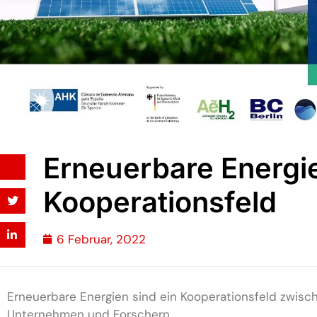
Erneuerbare Energie
Kooperationsfeld
6 Februar, 2022
Erneuerbare Energien sind ein Kooperationsfeld zwis
Unternehmen und Forschern.