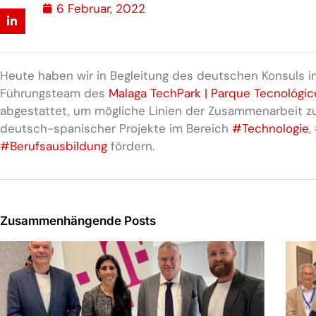
6 Februar, 2022
Heute haben wir in Begleitung des deutschen Konsuls in
Führungsteam des
Malaga TechPark | Parque Tecnológi
abgestattet, um mögliche Linien der Zusammenarbeit zu 
deutsch-spanischer Projekte im Bereich
#Technologie
,
#Berufsausbildung
fördern.
Zusammenhängende Posts