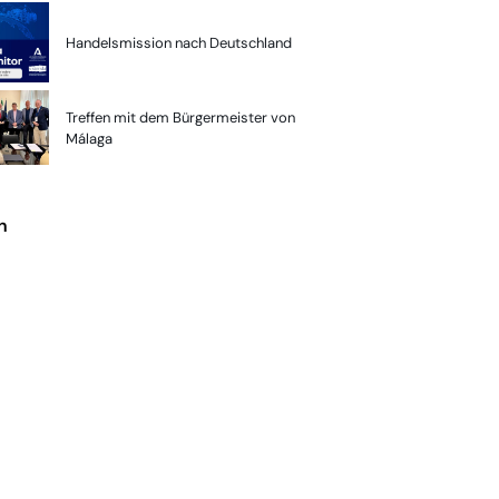
Handelsmission nach Deutschland
Treffen mit dem Bürgermeister von
Málaga
n