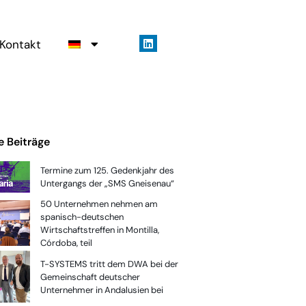
Kontakt
e Beiträge
Termine zum 125. Gedenkjahr des
Untergangs der „SMS Gneisenau“
50 Unternehmen nehmen am
spanisch-deutschen
Wirtschaftstreffen in Montilla,
Córdoba, teil
T-SYSTEMS tritt dem DWA bei der
Gemeinschaft deutscher
Unternehmer in Andalusien bei