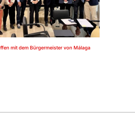
effen mit dem Bürgermeister von Málaga