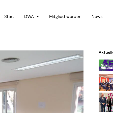
Start
DWA
Mitglied werden
News
Aktuell