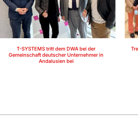
T-SYSTEMS tritt dem DWA bei der
Tr
Gemeinschaft deutscher Unternehmer in
Andalusien bei