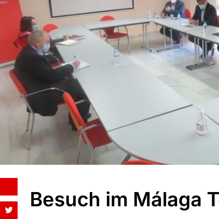
Besuch im Málaga T