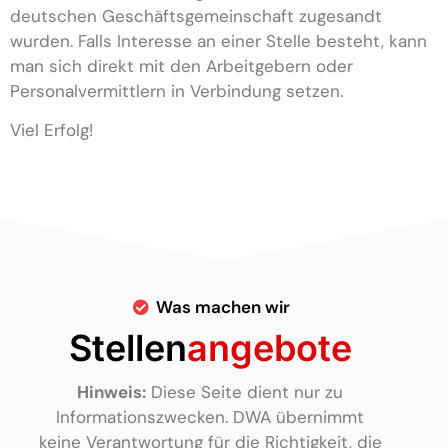
deutschen Geschäftsgemeinschaft zugesandt
wurden. Falls Interesse an einer Stelle besteht, kann
man sich direkt mit den Arbeitgebern oder
Personalvermittlern in Verbindung setzen.
Viel Erfolg!
Was machen wir
Stellen
angebote
Hinweis:
Diese Seite dient nur zu
Informationszwecken. DWA übernimmt
keine Verantwortung für die Richtigkeit, die