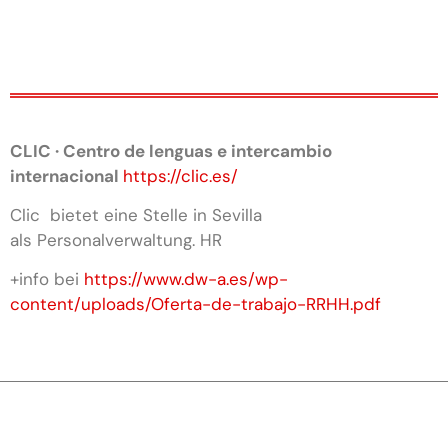
CLIC · Centro de lenguas e intercambio
internacional
https://clic.es/
Clic bietet eine Stelle in Sevilla
als Personalverwaltung. HR
+info bei
https://www.dw-a.es/wp-
content/uploads/Oferta-de-trabajo-RRHH.pdf