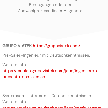
Bedingungen oder den
Auswahlprozess dieser Angebote.
GRUPO VIATEK
https://grupoviatek.com/
Pre-Sales-Ingenieur mit Deutschkenntnissen.
Weitere info:
https://empleo.grupoviatek.com/jobs/ingenirero-a-
preventa-con-aleman
Systemadministrator mit Deutschkenntnissen.
Weitere info:
https://empleo.grupoviatek.com/jobs/administrador-