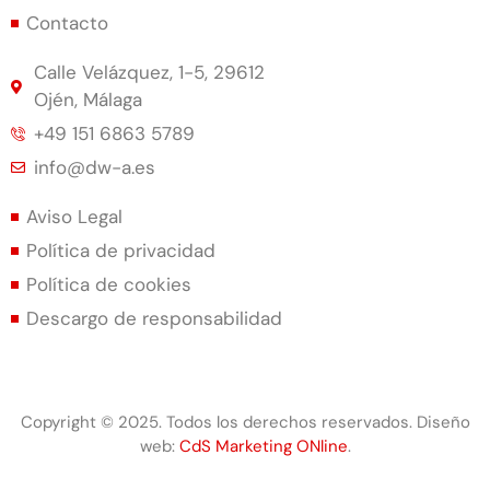
Contacto
Calle Velázquez, 1-5, 29612
Ojén, Málaga
+49 151 6863 5789
info@dw-a.es
Aviso Legal
Política de privacidad
Política de cookies
Descargo de responsabilidad
Copyright © 2025. Todos los derechos reservados. Diseño
web:
CdS Marketing ONline
.