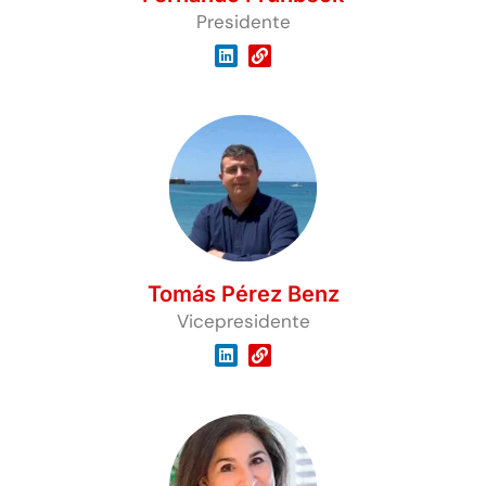
Presidente
Tomás Pérez Benz
Vicepresidente