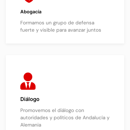
Abogacía
Formamos un grupo de defensa
fuerte y visible para avanzar juntos
Diálogo
Promovemos el diálogo con
autoridades y políticos de Andalucía y
Alemania