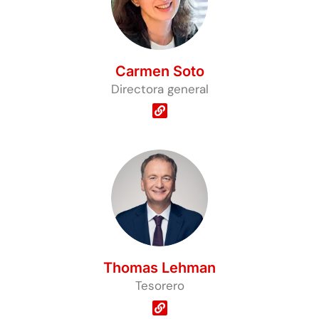
Carmen Soto
Directora general
Thomas Lehman
Tesorero