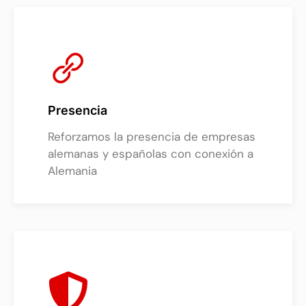
Presencia
Reforzamos la presencia de empresas
alemanas y españolas con conexión a
Alemania