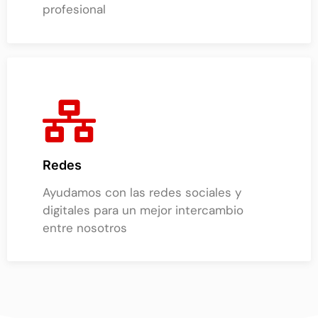
profesional
Redes
Ayudamos con las redes sociales y
digitales para un mejor intercambio
entre nosotros