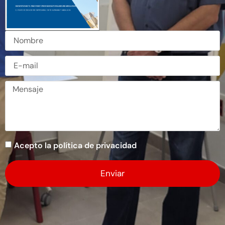
Acepto la política de privacidad
Enviar