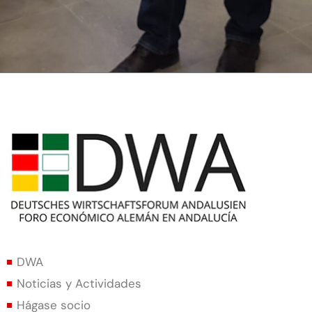
DWA
Noticias y Actividades
Hágase socio