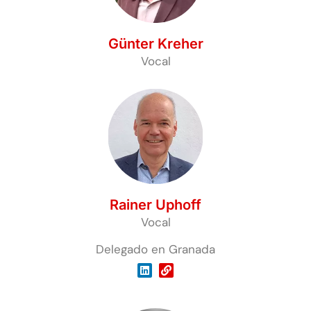
Günter Kreher
Vocal
Rainer Uphoff
Vocal
Delegado en Granada