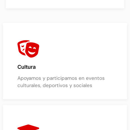
Cultura
Apoyamos y participamos en eventos
culturales, deportivos y sociales