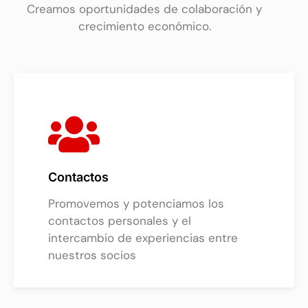
Creamos oportunidades de colaboración y
crecimiento económico.
Contactos
Promovemos y potenciamos los
contactos personales y el
intercambio de experiencias entre
nuestros socios