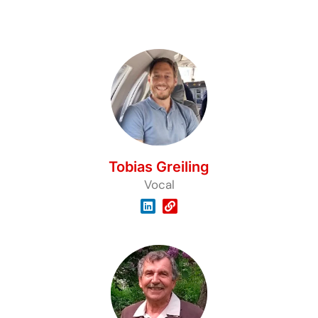
Tobias Greiling
Vocal