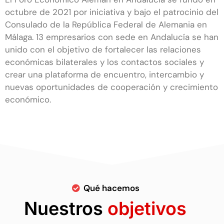
octubre de 2021 por iniciativa y bajo el patrocinio del
Consulado de la República Federal de Alemania en
Málaga. 13 empresarios con sede en Andalucía se han
unido con el objetivo de fortalecer las relaciones
económicas bilaterales y los contactos sociales y
crear una plataforma de encuentro, intercambio y
nuevas oportunidades de cooperación y crecimiento
económico.
Qué hacemos
Nuestros
objetivos