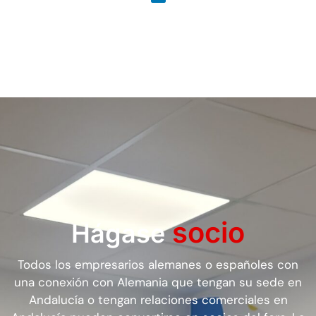
socio
Hágase
Todos los empresarios alemanes o españoles con
una conexión con Alemania que tengan su sede en
Andalucía o tengan relaciones comerciales en