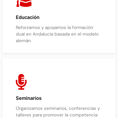
Educación
Reforzamos y apoyamos la formación
dual en Andalucía basada en el modelo
alemán
Seminarios
Organizamos seminarios, conferencias y
talleres para promover la competencia